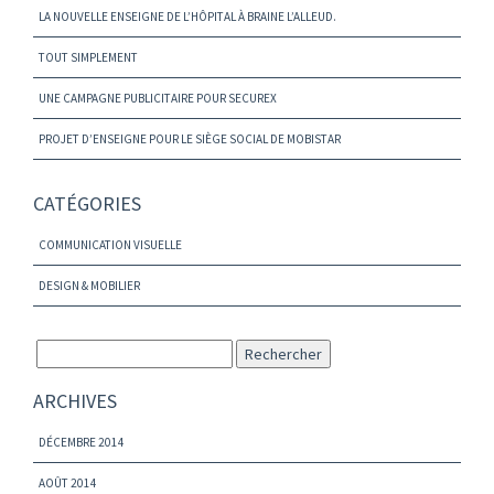
LA NOUVELLE ENSEIGNE DE L’HÔPITAL À BRAINE L’ALLEUD.
TOUT SIMPLEMENT
UNE CAMPAGNE PUBLICITAIRE POUR SECUREX
PROJET D’ENSEIGNE POUR LE SIÈGE SOCIAL DE MOBISTAR
CATÉGORIES
COMMUNICATION VISUELLE
DESIGN & MOBILIER
ARCHIVES
DÉCEMBRE 2014
AOÛT 2014