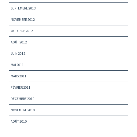
SEPTEMBRE 2013
NOVEMBRE 2012
OCTOBRE 2012
AOÛT 2012
JUIN 2012
MAI 2011
MARS 2011
FÉVRIER 2011
DÉCEMBRE 2010
NOVEMBRE 2010
AOÛT 2010