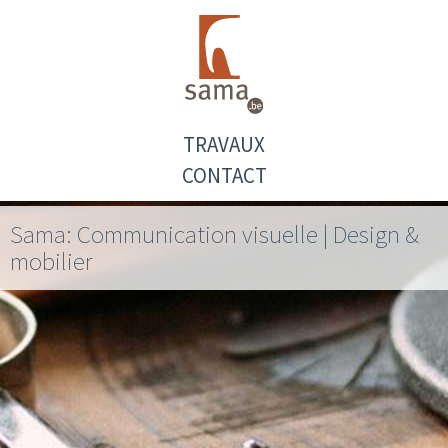
TRAVAUX
CONTACT
Sama: Communication visuelle | Design &
mobilier