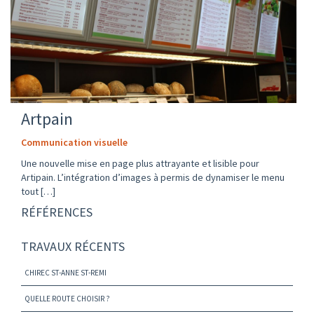
Artpain
Communication visuelle
Une nouvelle mise en page plus attrayante et lisible pour
Artipain. L’intégration d’images à permis de dynamiser le menu
tout […]
RÉFÉRENCES
TRAVAUX RÉCENTS
CHIREC ST-ANNE ST-REMI
QUELLE ROUTE CHOISIR ?