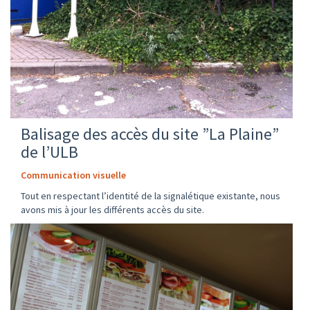
Balisage des accès du site ”La Plaine”
de l’ULB
Communication visuelle
Tout en respectant l’identité de la signalétique existante, nous
avons mis à jour les différents accès du site.