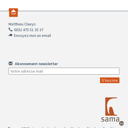
Matthieu Claeys
0032 475 51 35 37
Envoyez-moi un email
Abonnement newsletter