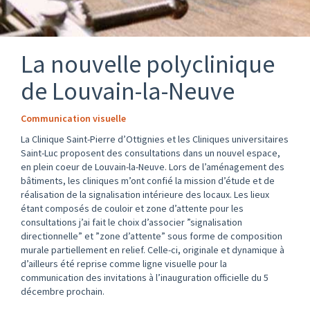
La nouvelle polyclinique
de Louvain-la-Neuve
Communication visuelle
La Clinique Saint-Pierre d’Ottignies et les Cliniques universitaires
Saint-Luc proposent des consultations dans un nouvel espace,
en plein coeur de Louvain-la-Neuve. Lors de l’aménagement des
bâtiments, les cliniques m’ont confié la mission d’étude et de
réalisation de la signalisation intérieure des locaux. Les lieux
étant composés de couloir et zone d’attente pour les
consultations j’ai fait le choix d’associer ”signalisation
directionnelle” et ”zone d’attente” sous forme de composition
murale partiellement en relief. Celle-ci, originale et dynamique à
d’ailleurs été reprise comme ligne visuelle pour la
communication des invitations à l’inauguration officielle du 5
décembre prochain.