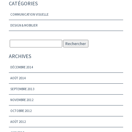
CATÉGORIES
COMMUNICATION VISUELLE
DESIGN & MOBILIER
ARCHIVES
DÉCEMBRE 2014
AOÛT 2014
SEPTEMBRE 2013
NOVEMBRE 2012
OCTOBRE 2012
AOÛT 2012