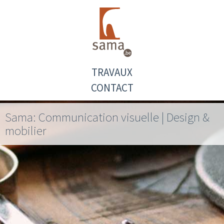
TRAVAUX
CONTACT
Sama: Communication visuelle | Design &
mobilier